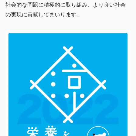
社会的な問題に積極的に取り組み、より良い社会
の実現に貢献してまいります。