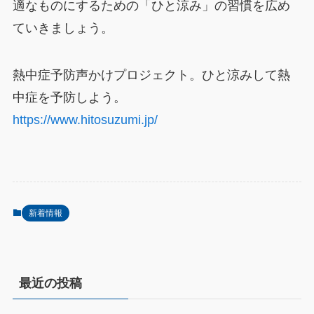
適なものにするための「ひと涼み」の習慣を広め
ていきましょう。
熱中症予防声かけプロジェクト。ひと涼みして熱
中症を予防しよう。
https://www.hitosuzumi.jp/
新着情報
最近の投稿