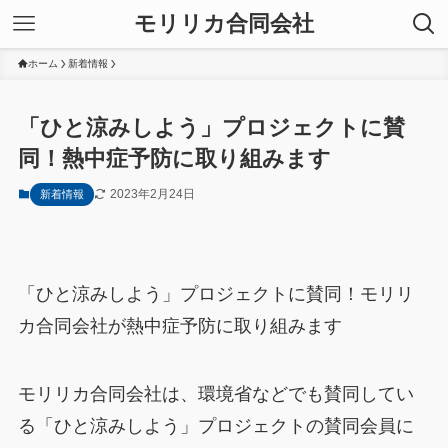
モリリカ合同会社
ホーム
新着情報
「ひと涼みしよう」プロジェクトに賛
同！熱中症予防に取り組みます
2023年2月24日
新着情報
「ひと涼みしよう」プロジェクトに賛同！モリリ
カ合同会社が熱中症予防に取り組みます
モリリカ合同会社は、環境省などでも賛同してい
る「ひと涼みしよう」プロジェクトの賛同会員に