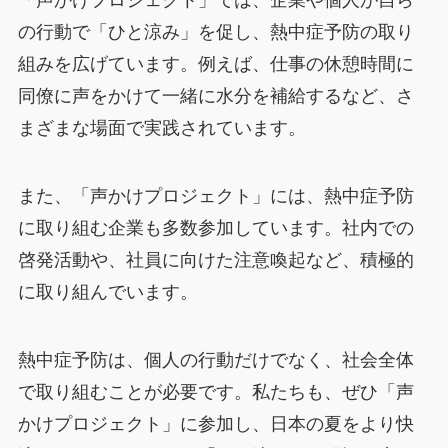
の行動で「ひと涼み」を促し、熱中症予防の取り
組みを広げています。例えば、仕事の休憩時間に
同僚に声をかけて一緒に水分を補給するなど、さ
まざまな場面で実践されています。
また、「声かけプロジェクト」には、熱中症予防
に取り組む企業も多数参加しています。社内での
啓発活動や、社員に向けた注意喚起など、積極的
に取り組んでいます。
熱中症予防は、個人の行動だけでなく、社会全体
で取り組むことが必要です。私たちも、ぜひ「声
かけプロジェクト」に参加し、日本の夏をより快