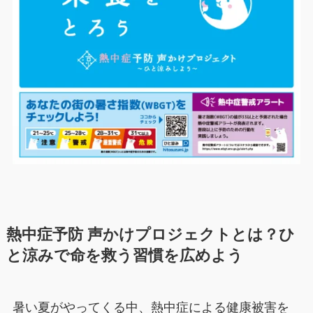
熱中症予防 声かけプロジェクトとは？ひ
と涼みで命を救う習慣を広めよう
暑い夏がやってくる中、熱中症による健康被害を