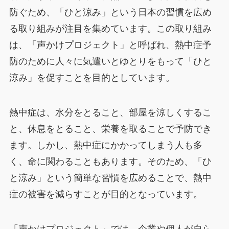
防ぐため、「ひと涼み」という日本の習慣を広め
る取り組みが注目を集めています。この取り組み
は、「声かけプロジェクト」と呼ばれ、熱中症予
防のために人々に気遣いとゆとりをもって「ひと
涼み」を促すことを目的としています。
熱中症は、水分をとること、部屋を涼しくするこ
と、休息をとること、栄養を取ることで予防でき
ます。しかし、熱中症にかかってしまう人も多
く、命に関わることもあります。そのため、「ひ
と涼み」という簡単な習慣を広めることで、熱中
症の被害を減らすことが目的となっています。
「声かけプロジェクト」では、企業や個人が自ら