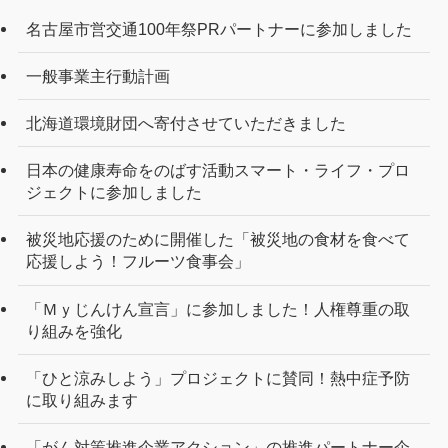
名古屋市営交通100年祭PRパートナーに参加しました
一般事業主行動計画
北海道環境財団へ寄付させていただきました
日本の健康寿命をのばす活動スマート・ライフ・プロ
ジェクトに参加しました
被災地応援のために開催した「被災地の食材を食べて
応援しよう！フルーツ食事会」
「Ｍｙじんけん宣言」に参加しました！人権尊重の取
り組みを強化
「ひと涼みしよう」プロジェクトに賛同！熱中症予防
に取り組みます
「がん対策推進企業アクション」の推進パートナー企