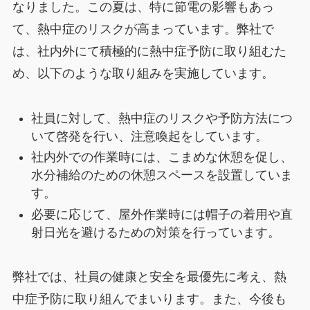
なりました。この夏は、特に節電の影響もあっ
て、熱中症のリスクが高まっています。弊社で
は、社内外にて積極的に熱中症予防に取り組むた
め、以下のような取り組みを実施しています。
社員に対して、熱中症のリスクや予防方法につ
いて啓発を行い、注意喚起をしています。
社内外での作業時には、こまめな休憩を促し、
水分補給のための休憩スペースを設置していま
す。
必要に応じて、屋外作業時には帽子の着用や直
射日光を避けるための対策を行っています。
弊社では、社員の健康と安全を最優先に考え、熱
中症予防に取り組んでまいります。また、今後も