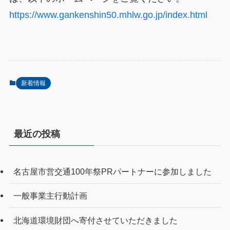
https://www.gankenshin50.mhlw.go.jp/index.html
新着情報
最近の投稿
名古屋市営交通100年祭PRパートナーに参加しました
一般事業主行動計画
北海道環境財団へ寄付させていただきました