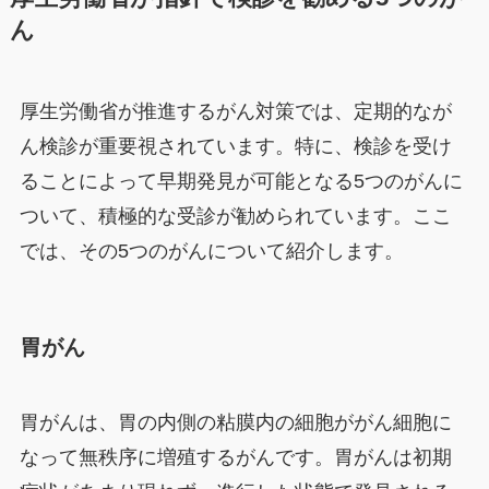
ん
厚生労働省が推進するがん対策では、定期的なが
ん検診が重要視されています。特に、検診を受け
ることによって早期発見が可能となる5つのがんに
ついて、積極的な受診が勧められています。ここ
では、その5つのがんについて紹介します。
胃がん
胃がんは、胃の内側の粘膜内の細胞ががん細胞に
なって無秩序に増殖するがんです。胃がんは初期