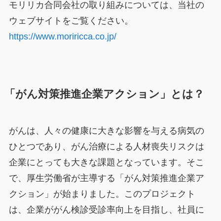
モリリカ合同会社の取り組みについては、当社の
ウェブサイトをご覧ください。
https://www.moriricca.co.jp/
「がん対策推進企業アクション」とは？
がんは、人々の健康に大きな影響を与える病気の
ひとつであり、がん治療による人材喪失リスクは
企業にとっても大きな課題となっています。そこ
で、厚生労働省が主導する「がん対策推進企業ア
クション」が始まりました。このプロジェクト
は、企業ががん検診受診率向上を目指し、社員に