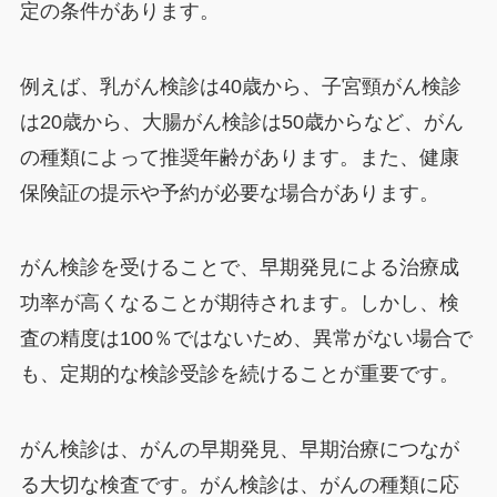
定の条件があります。
例えば、乳がん検診は40歳から、子宮頸がん検診
は20歳から、大腸がん検診は50歳からなど、がん
の種類によって推奨年齢があります。また、健康
保険証の提示や予約が必要な場合があります。
がん検診を受けることで、早期発見による治療成
功率が高くなることが期待されます。しかし、検
査の精度は100％ではないため、異常がない場合で
も、定期的な検診受診を続けることが重要です。
がん検診は、がんの早期発見、早期治療につなが
る大切な検査です。がん検診は、がんの種類に応