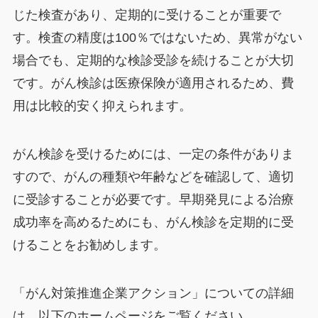
じた検査があり、定期的に受けることが重要で
す。検査の精度は100％ではないため、異常がない
場合でも、定期的な検診受診を続けることが大切
です。がん検診は医療保険が適用されるため、費
用は比較的安く抑えられます。
がん検診を受けるためには、一定の条件がありま
すので、がんの種類や年齢などを確認して、適切
に受診することが必要です。早期発見による治療
成功率を高めるためにも、がん検診を定期的に受
けることをお勧めします。
「がん対策推進企業アクション」についての詳細
は、以下のホームページをご覧ください。