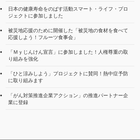
日本の健康寿命をのばす活動スマート・ライフ・プロ
ジェクトに参加しました
被災地応援のために開催した「被災地の食材を食べて
応援しよう！フルーツ食事会」
「Ｍｙじんけん宣言」に参加しました！人権尊重の取
り組みを強化
「ひと涼みしよう」プロジェクトに賛同！熱中症予防
に取り組みます
「がん対策推進企業アクション」の推進パートナー企
業に登録