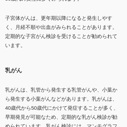
子宮体がんは、更年期以降になると発生しやす
く、月経不順や出血がみられることがあります。
定期的な子宮がん検診を受けることが勧められて
います。
乳がん
乳がんは、乳管から発生する乳管がんや、小葉か
ら発生する小葉がんなどがあります。乳がんは、
40歳代から50歳代にかけて発症することが多く、
早期発見が可能なため、定期的な乳がん検診が勧
められています。乳がん検診には、マンモグラフ