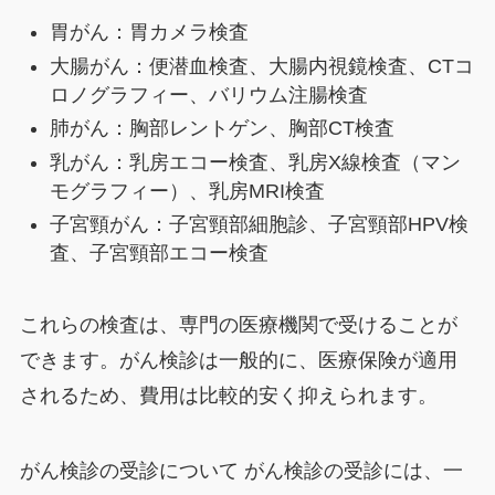
胃がん：胃カメラ検査
大腸がん：便潜血検査、大腸内視鏡検査、CTコ
ロノグラフィー、バリウム注腸検査
肺がん：胸部レントゲン、胸部CT検査
乳がん：乳房エコー検査、乳房X線検査（マン
モグラフィー）、乳房MRI検査
子宮頸がん：子宮頸部細胞診、子宮頸部HPV検
査、子宮頸部エコー検査
これらの検査は、専門の医療機関で受けることが
できます。がん検診は一般的に、医療保険が適用
されるため、費用は比較的安く抑えられます。
がん検診の受診について がん検診の受診には、一