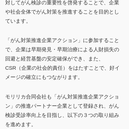
対してがん検診の重要性を啓発することで、企業
や社会全体でがん対策を推進することを目的とし
ています。
「がん対策推進企業アクション」に参加すること
で、企業は早期発見・早期治療による人財損失の
回避と経営基盤の安定確保ができ、また、
CSR（企業の社会的責任）をはたすことで、好イ
メージの確立にもつながります。
モリリカ合同会社も「がん対策推進企業アクショ
ン」の推進パートナー企業として登録され、がん
検診受診率向上を目指し、以下の３つの取り組み
を進めます。