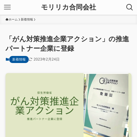
モリリカ合同会社
ホーム
新着情報
「がん対策推進企業アクション」の推進
パートナー企業に登録
2023年2月24日
新着情報