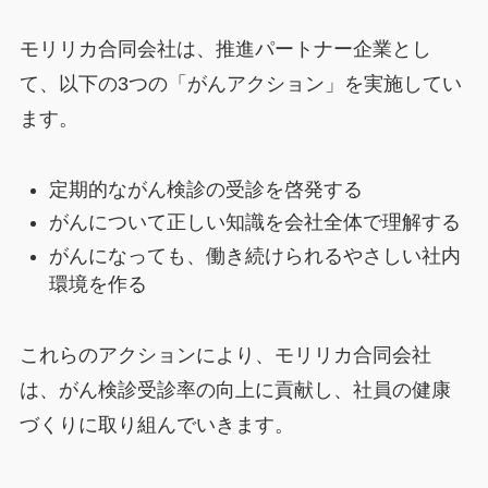
モリリカ合同会社は、推進パートナー企業とし
て、以下の3つの「がんアクション」を実施してい
ます。
定期的ながん検診の受診を啓発する
がんについて正しい知識を会社全体で理解する
がんになっても、働き続けられるやさしい社内
環境を作る
これらのアクションにより、モリリカ合同会社
は、がん検診受診率の向上に貢献し、社員の健康
づくりに取り組んでいきます。