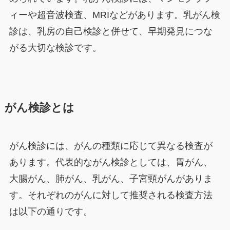
ィーや超音波検査、MRIなどがあります。乳がん検
診は、乳房の自己検診と併せて、早期発見につな
がる大切な検診です。
がん検診とは
がん検診には、がんの種類に応じて異なる検査が
あります。代表的ながん検診としては、胃がん、
大腸がん、肺がん、乳がん、子宮頸がんがありま
す。それぞれのがんに対して推奨される検査方法
は以下の通りです。