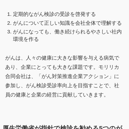
定期的ながん検診の受診を啓発する
がんについて正しい知識を会社全体で理解する
がんになっても、働き続けられるやさしい社内
環境を作る
がんは、人々の健康に大きな影響を与える病気で
あり、企業にとっても大きな課題です。モリリカ
合同会社は、「がん対策推進企業アクション」に
参加し、がん検診受診率向上を目指すことで、社
員の健康と企業の経営に貢献していきます。
厚生労働省が指針で検診を勧める5つのが