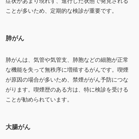
症状があまり現れず、進行した状態で発見される
ことが多いため、定期的な検診が重要です。
肺がん
肺がんは、気管や気管支、肺胞などの細胞が正常
な機能を失って無秩序に増殖するがんです。喫煙
が原因の場合が多いため、禁煙ががん予防につな
がります。喫煙歴のある方は、特に検診を受ける
ことが勧められています。
大腸がん