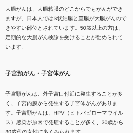
大腸がんは、大腸粘膜のどこからでもがんができ
ますが、日本人ではS状結腸と直腸が大腸がんので
きやすい部位とされています。50歳以上の方は、
定期的な大腸がん検診を受けることが勧められて
います。
子宮頸がん・子宮体がん
子宮頸がんは、外子宮口付近に発生することが多
く、子宮内膜から発生する子宮体がんがありま
す。子宮頸がんは、HPV（ヒトパピローマウイル
ス）感染が原因で発症することが多く、20歳から
30歳代の女性に多くみられます。