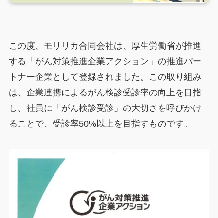
この度、モリリカ合同会社は、厚生労働省が推進
する「がん対策推進企業アクション」の推進パー
トナー企業として登録されました。この取り組み
は、企業連携によるがん検診受診率の向上を目指
し、社員に「がん検診受診」の大切さを呼びかけ
ることで、受診率50%以上を目指すものです。